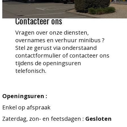
Contacteer ons
Vragen over onze diensten,
overnames en verhuur minibus ?
Stel ze gerust via onderstaand
contactformulier of contacteer ons
tijdens de openingsuren
telefonisch.
Openingsuren :
Enkel op afspraak
Zaterdag, zon- en feetsdagen :
Gesloten