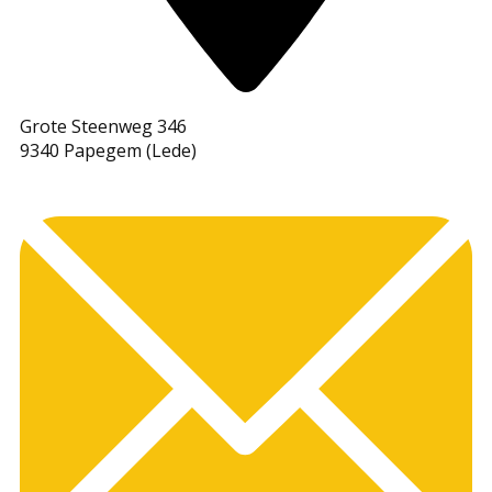
Grote Steenweg 346
9340 Papegem (Lede)