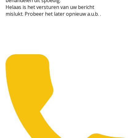
behandelen dit spoedig.
Helaas is het versturen van uw bericht
mislukt. Probeer het later opnieuw a.u.b. .