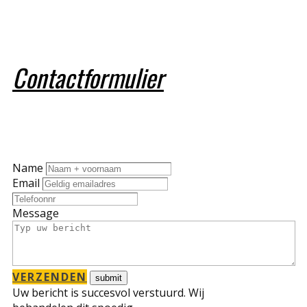
Contactformulier
Name
Email
Message
VERZENDEN
Uw bericht is succesvol verstuurd. Wij