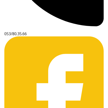
053/80.35.66